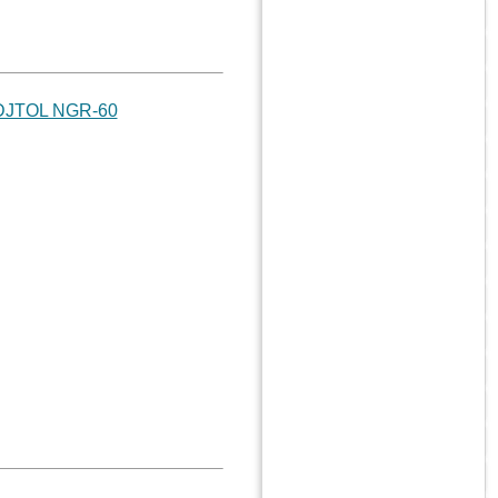
 DJTOL NGR-60