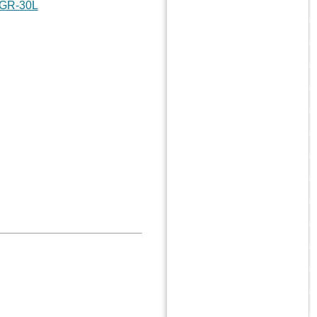
NGR-30L