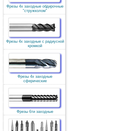
Фрезы 4х заходные обдирочные
"стружколом"
Фрезы 4х заходные с радиусной
кромкой
Фрезы 4х заходные
сферические
Фрезы 6ти заходные