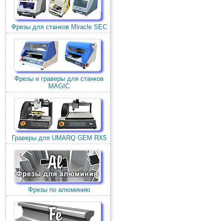
Фрезы для станков Miracle SEC
Фрезы и граверы для станков
MAGIC
Граверы для UMARQ GEM RX5
Фрезы по алюминию