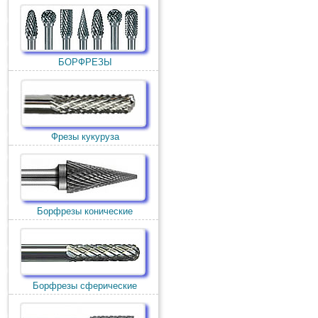
БОРФРЕЗЫ
Фрезы кукуруза
Борфрезы конические
Борфрезы сферические