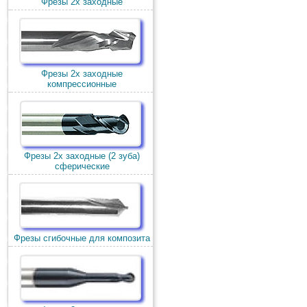
Фрезы 2х заходные
Фрезы 2х заходные
компрессионные
Фрезы 2х заходные (2 зуба)
сферические
Фрезы сгибочные для композита