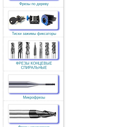
Фрезы по дереву
Тиски зажимы фиксаторы
ФРЕЗЫ КОНЦЕВЫЕ
СПИРАЛЬНЫЕ
Микрофрезы