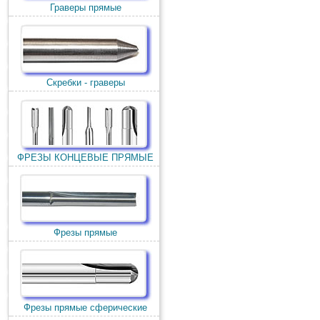
Граверы прямые
Скребки - граверы
ФРЕЗЫ КОНЦЕВЫЕ ПРЯМЫЕ
Фрезы прямые
Фрезы прямые сферические