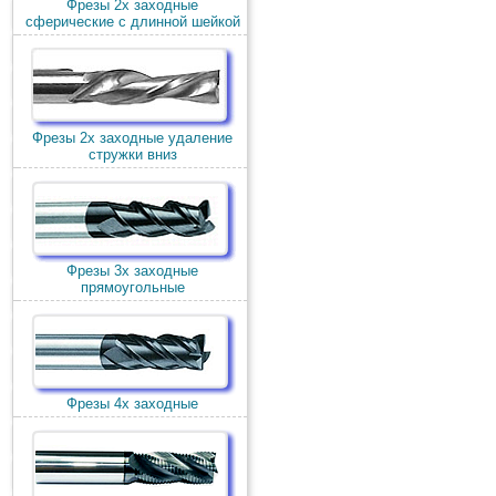
Фрезы 2х заходные
сферические с длинной шейкой
Фрезы 2х заходные удаление
стружки вниз
Фрезы 3х заходные
прямоугольные
Фрезы 4х заходные