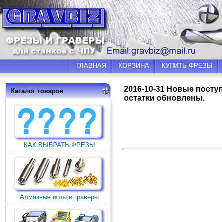
ГЛАВНАЯ
КОРЗИНА
КУПИТЬ ФРЕЗЫ
2016-10-31 Новые посту
Каталог товаров
остатки обновлены.
КАК ВЫБРАТЬ ФРЕЗЫ
Алмазные иглы и граверы