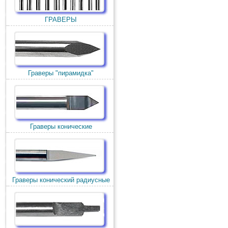
ГРАВЕРЫ
Граверы "пирамидка"
Граверы конические
Граверы конический радиусные