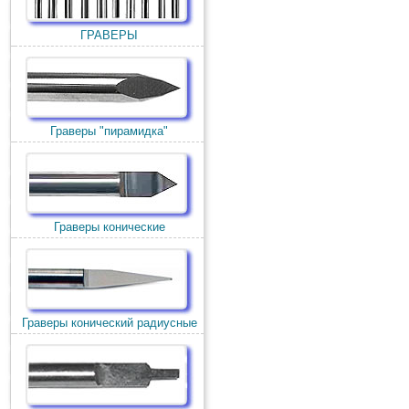
ГРАВЕРЫ
Граверы "пирамидка"
Граверы конические
Граверы конический радиусные