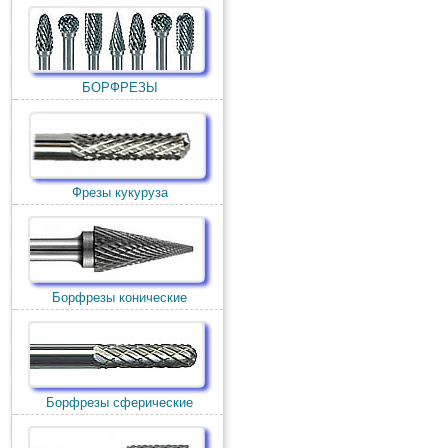
БОРФРЕЗЫ
Фрезы кукуруза
Борфрезы конические
Борфрезы сферические