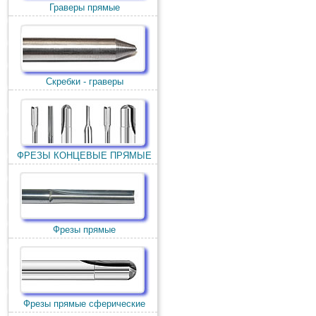
Граверы прямые
Скребки - граверы
ФРЕЗЫ КОНЦЕВЫЕ ПРЯМЫЕ
Фрезы прямые
Фрезы прямые сферические