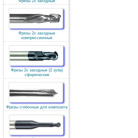
Фрезы 2х заходные
Фрезы 2х заходные
компрессионные
Фрезы 2х заходные (2 зуба)
сферические
Фрезы сгибочные для композита