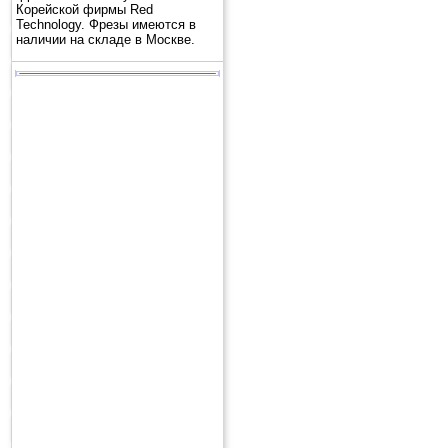
Корейской фирмы Red
Technology. Фрезы имеются в
наличии на складе в Москве.