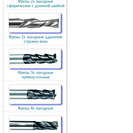
Фрезы 2х заходные
сферические с длинной шейкой
Фрезы 2х заходные удаление
стружки вниз
Фрезы 3х заходные
прямоугольные
Фрезы 4х заходные