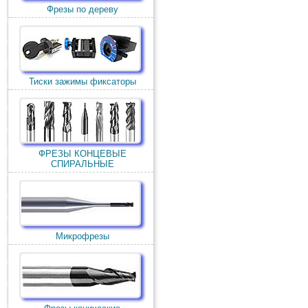
Фрезы по дереву
Тиски зажимы фиксаторы
ФРЕЗЫ КОНЦЕВЫЕ
СПИРАЛЬНЫЕ
Микрофрезы