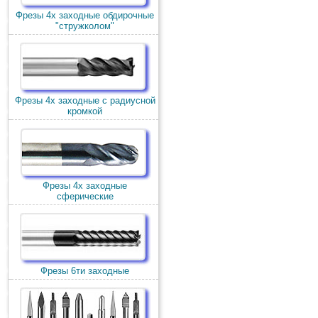
Фрезы 4х заходные обдирочные
"стружколом"
Фрезы 4х заходные с радиусной
кромкой
Фрезы 4х заходные
сферические
Фрезы 6ти заходные