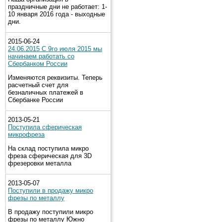
праздничные дни не работает: 1-
10 января 2016 года - выходные
дни.
2015-06-24
24.06.2015 С 9го июля 2015 мы
начинаем работать со
Сбербанком России
Изменяются реквизиты. Теперь
расчетный счет для
безналичных платежей в
Сбербанке России
2013-05-21
Поступила сферическая
микрофреза
На склад поступила микро
фреза сферическая для 3D
фрезеровки металла
2013-05-07
Поступили в продажу микро
фрезы по металлу
В продажу поступили микро
фрезы по металлу Южно