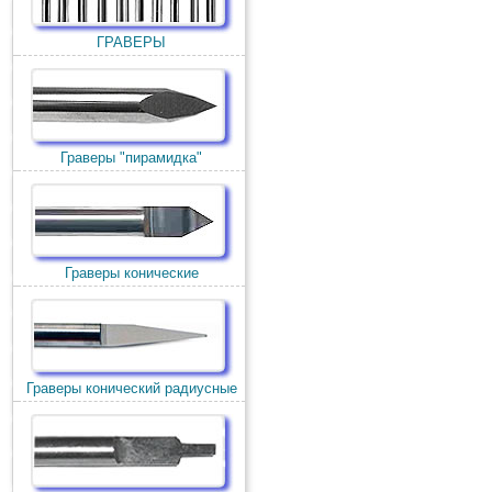
ГРАВЕРЫ
Граверы "пирамидка"
Граверы конические
Граверы конический радиусные