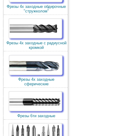
Фрезы 4х заходные обдирочные
"стружколом"
Фрезы 4х заходные с радиусной
кромкой
Фрезы 4х заходные
сферические
Фрезы 6ти заходные