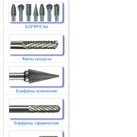
БОРФРЕЗЫ
Фрезы кукуруза
Борфрезы конические
Борфрезы сферические