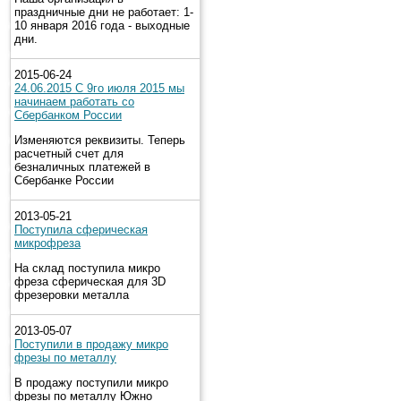
праздничные дни не работает: 1-
10 января 2016 года - выходные
дни.
2015-06-24
24.06.2015 С 9го июля 2015 мы
начинаем работать со
Сбербанком России
Изменяются реквизиты. Теперь
расчетный счет для
безналичных платежей в
Сбербанке России
2013-05-21
Поступила сферическая
микрофреза
На склад поступила микро
фреза сферическая для 3D
фрезеровки металла
2013-05-07
Поступили в продажу микро
фрезы по металлу
В продажу поступили микро
фрезы по металлу Южно