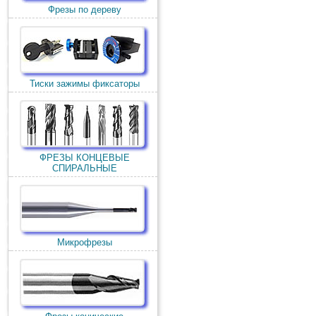
Фрезы по дереву
Тиски зажимы фиксаторы
ФРЕЗЫ КОНЦЕВЫЕ
СПИРАЛЬНЫЕ
Микрофрезы