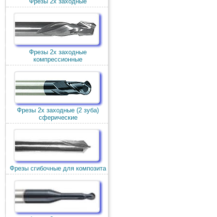
Фрезы 2х заходные
Фрезы 2х заходные
компрессионные
Фрезы 2х заходные (2 зуба)
сферические
Фрезы сгибочные для композита