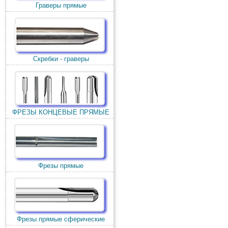
Граверы прямые
Скребки - граверы
ФРЕЗЫ КОНЦЕВЫЕ ПРЯМЫЕ
Фрезы прямые
Фрезы прямые сферические