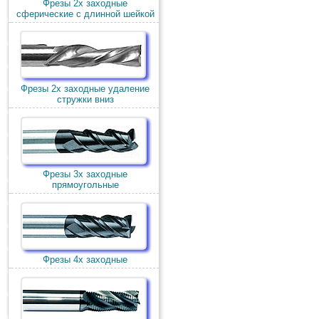
Фрезы 2х заходные
сферические с длинной шейкой
Фрезы 2х заходные удаление
стружки вниз
Фрезы 3х заходные
прямоугольные
Фрезы 4х заходные