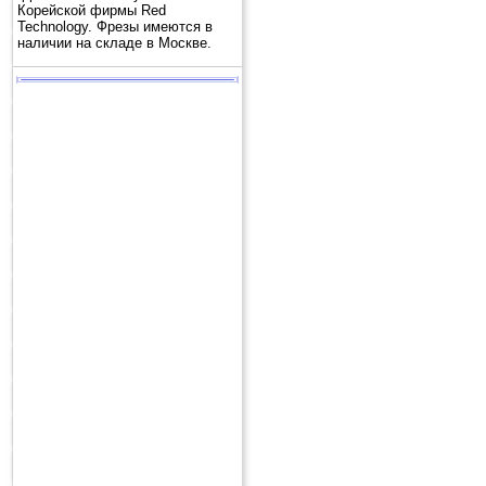
Корейской фирмы Red
Technology. Фрезы имеются в
наличии на складе в Москве.