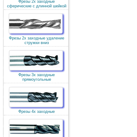
Фрезы 2х заходные
сферические с длинной шейкой
Фрезы 2х заходные удаление
стружки вниз
Фрезы 3х заходные
прямоугольные
Фрезы 4х заходные