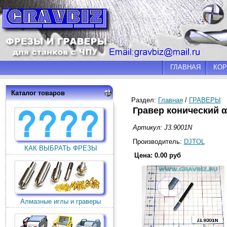
ГЛАВНАЯ
КОР
Каталог товаров
Раздел:
Главная
/
ГРАВЕРЫ
Гравер конический 
Артикул: J3.9001N
Производитель:
DJTOL
КАК ВЫБРАТЬ ФРЕЗЫ
Цена: 0.00 руб
Алмазные иглы и граверы