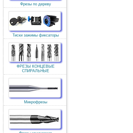
Фрезы по дереву
Тиски зажимы фиксаторы
ФРЕЗЫ КОНЦЕВЫЕ
СПИРАЛЬНЫЕ
Микрофрезы