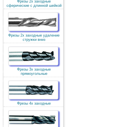
Фрезы 2х заходные
сферические с длинной шейкой
Фрезы 2х заходные удаление
стружки вниз
Фрезы 3х заходные
прямоугольные
Фрезы 4х заходные