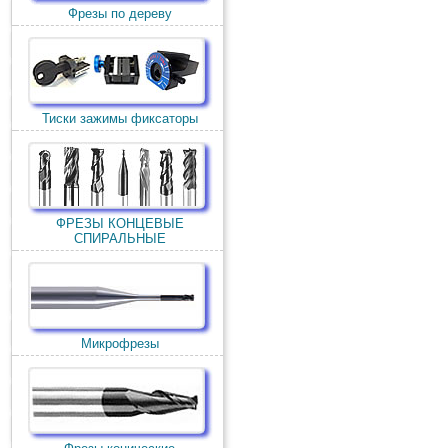
Фрезы по дереву
Тиски зажимы фиксаторы
ФРЕЗЫ КОНЦЕВЫЕ
СПИРАЛЬНЫЕ
Микрофрезы