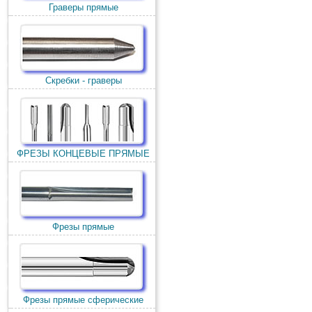
Граверы прямые
Скребки - граверы
ФРЕЗЫ КОНЦЕВЫЕ ПРЯМЫЕ
Фрезы прямые
Фрезы прямые сферические