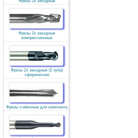
Фрезы 2х заходные
Фрезы 2х заходные
компрессионные
Фрезы 2х заходные (2 зуба)
сферические
Фрезы сгибочные для композита