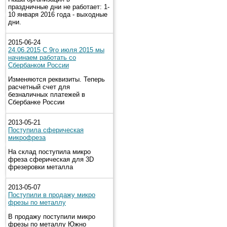
праздничные дни не работает: 1-
10 января 2016 года - выходные
дни.
2015-06-24
24.06.2015 С 9го июля 2015 мы
начинаем работать со
Сбербанком России
Изменяются реквизиты. Теперь
расчетный счет для
безналичных платежей в
Сбербанке России
2013-05-21
Поступила сферическая
микрофреза
На склад поступила микро
фреза сферическая для 3D
фрезеровки металла
2013-05-07
Поступили в продажу микро
фрезы по металлу
В продажу поступили микро
фрезы по металлу Южно