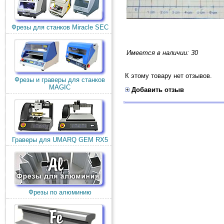
Фрезы для станков Miracle SEC
Имеется в наличии: 30
К этому товару нет отзывов.
Фрезы и граверы для станков
MAGIC
Добавить отзыв
Граверы для UMARQ GEM RX5
Фрезы по алюминию