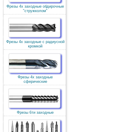
Фрезы 4х заходные обдирочные
"стружколом"
Фрезы 4х заходные с радиусной
кромкой
Фрезы 4х заходные
сферические
Фрезы 6ти заходные