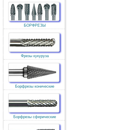
БОРФРЕЗЫ
Фрезы кукуруза
Борфрезы конические
Борфрезы сферические