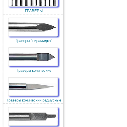
ГРАВЕРЫ
Граверы "пирамидка"
Граверы конические
Граверы конический радиусные