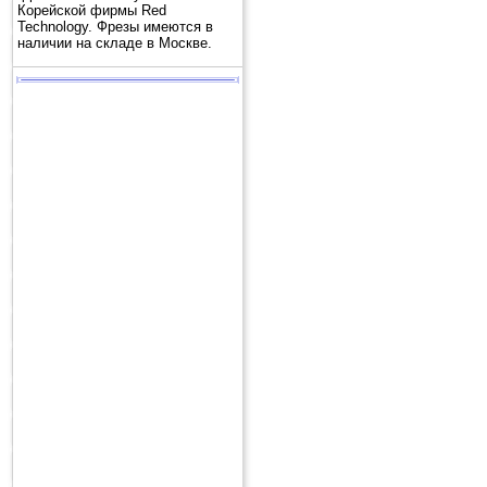
Корейской фирмы Red
Technology. Фрезы имеются в
наличии на складе в Москве.