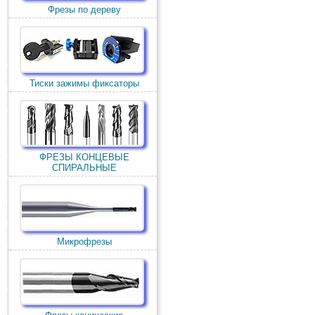
Фрезы по дереву
Тиски зажимы фиксаторы
ФРЕЗЫ КОНЦЕВЫЕ
СПИРАЛЬНЫЕ
Микрофрезы