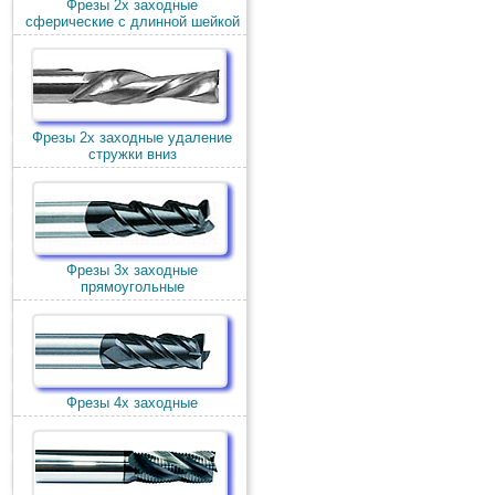
Фрезы 2х заходные
сферические с длинной шейкой
Фрезы 2х заходные удаление
стружки вниз
Фрезы 3х заходные
прямоугольные
Фрезы 4х заходные