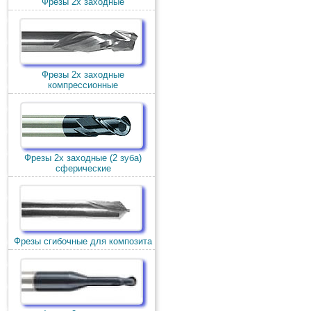
Фрезы 2х заходные
Фрезы 2х заходные
компрессионные
Фрезы 2х заходные (2 зуба)
сферические
Фрезы сгибочные для композита