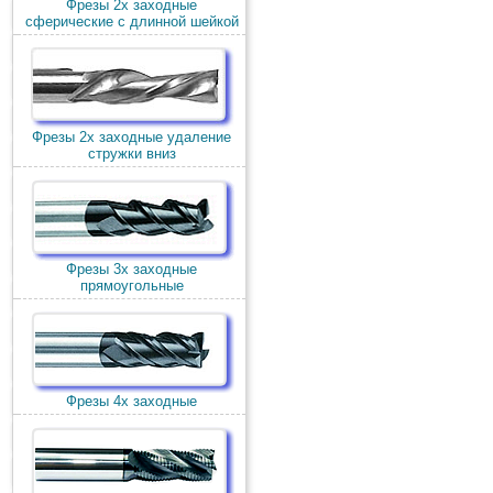
Фрезы 2х заходные
сферические с длинной шейкой
Фрезы 2х заходные удаление
стружки вниз
Фрезы 3х заходные
прямоугольные
Фрезы 4х заходные