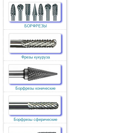
БОРФРЕЗЫ
Фрезы кукуруза
Борфрезы конические
Борфрезы сферические