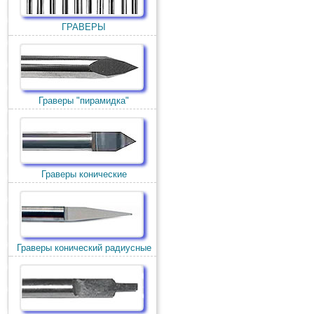
ГРАВЕРЫ
Граверы "пирамидка"
Граверы конические
Граверы конический радиусные