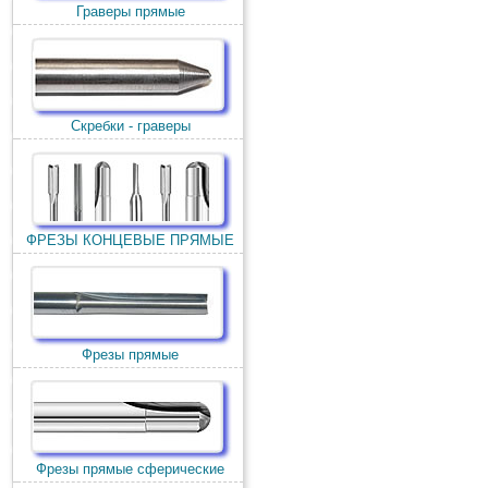
Граверы прямые
Скребки - граверы
ФРЕЗЫ КОНЦЕВЫЕ ПРЯМЫЕ
Фрезы прямые
Фрезы прямые сферические