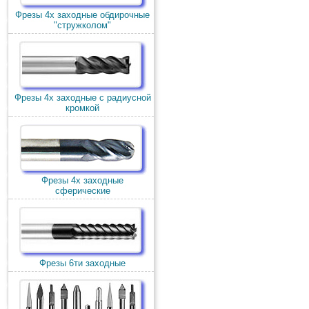
Фрезы 4х заходные обдирочные
"стружколом"
Фрезы 4х заходные с радиусной
кромкой
Фрезы 4х заходные
сферические
Фрезы 6ти заходные