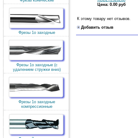
Фрезы конические
Цена: 0.00 руб
К этому товару нет отзывов.
Добавить отзыв
Фрезы 1о заходные
Фрезы 1о заходные (c
удалением стружки вниз)
Фрезы 1о заходные
компрессионные