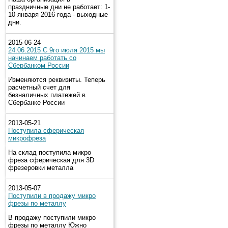
праздничные дни не работает: 1-
10 января 2016 года - выходные
дни.
2015-06-24
24.06.2015 С 9го июля 2015 мы
начинаем работать со
Сбербанком России
Изменяются реквизиты. Теперь
расчетный счет для
безналичных платежей в
Сбербанке России
2013-05-21
Поступила сферическая
микрофреза
На склад поступила микро
фреза сферическая для 3D
фрезеровки металла
2013-05-07
Поступили в продажу микро
фрезы по металлу
В продажу поступили микро
фрезы по металлу Южно