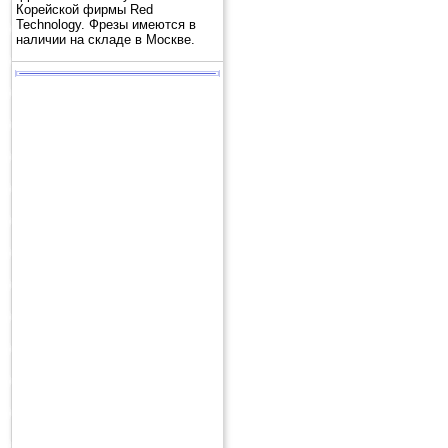
Корейской фирмы Red
Technology. Фрезы имеются в
наличии на складе в Москве.