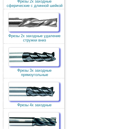
Фрезы 2х заходные
сферические с длинной шейкой
Фрезы 2х заходные удаление
стружки вниз
Фрезы 3х заходные
прямоугольные
Фрезы 4х заходные