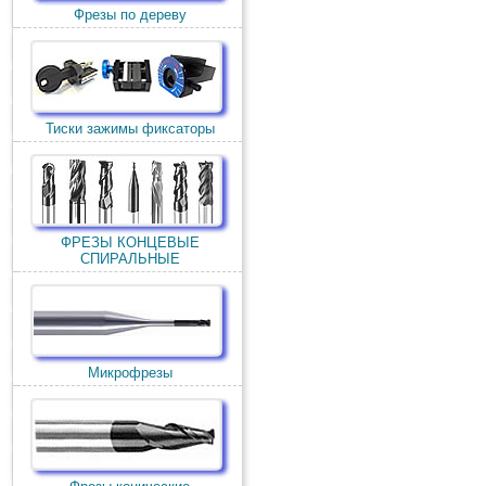
Фрезы по дереву
Тиски зажимы фиксаторы
ФРЕЗЫ КОНЦЕВЫЕ
СПИРАЛЬНЫЕ
Микрофрезы