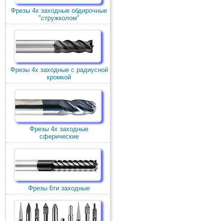
Фрезы 4х заходные обдирочные
"стружколом"
Фрезы 4х заходные с радиусной
кромкой
Фрезы 4х заходные
сферические
Фрезы 6ти заходные