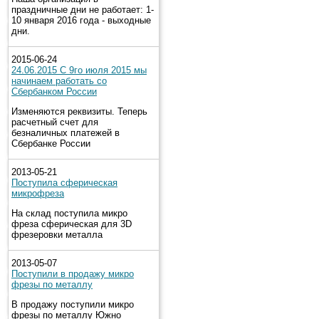
праздничные дни не работает: 1-
10 января 2016 года - выходные
дни.
2015-06-24
24.06.2015 С 9го июля 2015 мы
начинаем работать со
Сбербанком России
Изменяются реквизиты. Теперь
расчетный счет для
безналичных платежей в
Сбербанке России
2013-05-21
Поступила сферическая
микрофреза
На склад поступила микро
фреза сферическая для 3D
фрезеровки металла
2013-05-07
Поступили в продажу микро
фрезы по металлу
В продажу поступили микро
фрезы по металлу Южно