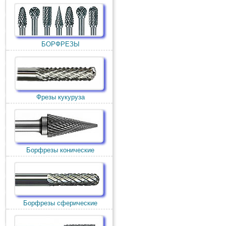
БОРФРЕЗЫ
Фрезы кукуруза
Борфрезы конические
Борфрезы сферические