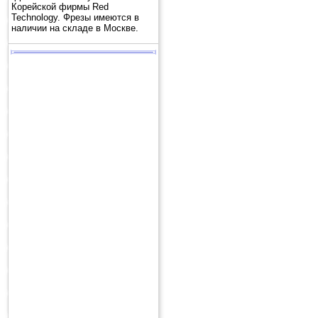
Корейской фирмы Red
Technology. Фрезы имеются в
наличии на складе в Москве.