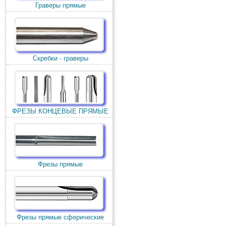
Граверы прямые
Скребки - граверы
ФРЕЗЫ КОНЦЕВЫЕ ПРЯМЫЕ
Фрезы прямые
Фрезы прямые сферические