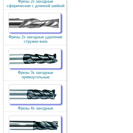
Фрезы 2х заходные
сферические с длинной шейкой
Фрезы 2х заходные удаление
стружки вниз
Фрезы 3х заходные
прямоугольные
Фрезы 4х заходные