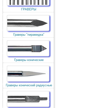
ГРАВЕРЫ
Граверы "пирамидка"
Граверы конические
Граверы конический радиусные