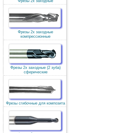
Фрезы 2х заходные
Фрезы 2х заходные
компрессионные
Фрезы 2х заходные (2 зуба)
сферические
Фрезы сгибочные для композита