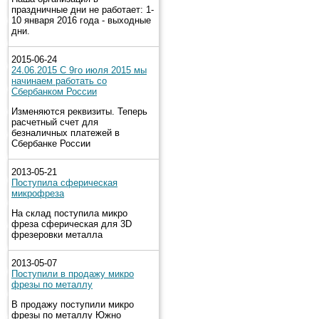
праздничные дни не работает: 1-
10 января 2016 года - выходные
дни.
2015-06-24
24.06.2015 С 9го июля 2015 мы
начинаем работать со
Сбербанком России
Изменяются реквизиты. Теперь
расчетный счет для
безналичных платежей в
Сбербанке России
2013-05-21
Поступила сферическая
микрофреза
На склад поступила микро
фреза сферическая для 3D
фрезеровки металла
2013-05-07
Поступили в продажу микро
фрезы по металлу
В продажу поступили микро
фрезы по металлу Южно