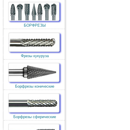
БОРФРЕЗЫ
Фрезы кукуруза
Борфрезы конические
Борфрезы сферические