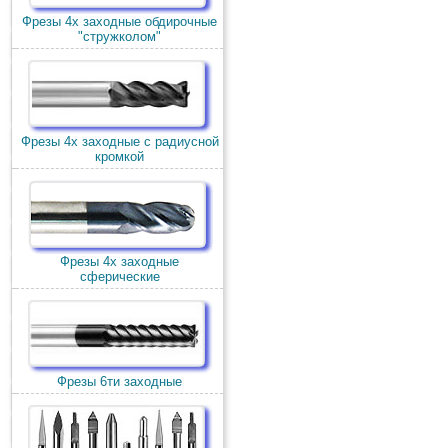
Фрезы 4х заходные обдирочные
"стружколом"
Фрезы 4х заходные с радиусной
кромкой
Фрезы 4х заходные
сферические
Фрезы 6ти заходные