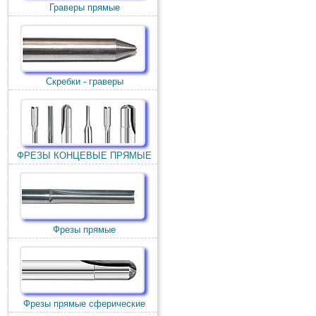
Граверы прямые
Скребки - граверы
ФРЕЗЫ КОНЦЕВЫЕ ПРЯМЫЕ
Фрезы прямые
Фрезы прямые сферические