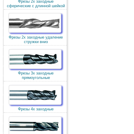
Фрезы 2х заходные
сферические с длинной шейкой
Фрезы 2х заходные удаление
стружки вниз
Фрезы 3х заходные
прямоугольные
Фрезы 4х заходные