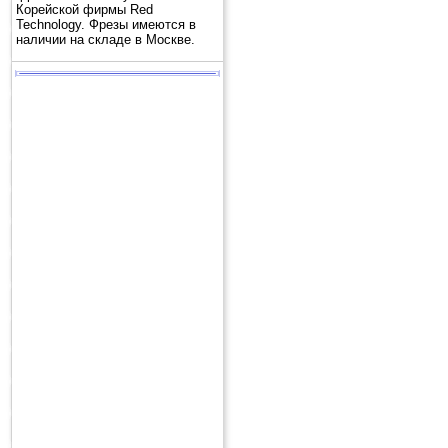
Корейской фирмы Red
Technology. Фрезы имеются в
наличии на складе в Москве.