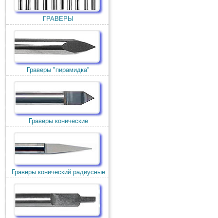
ГРАВЕРЫ
Граверы "пирамидка"
Граверы конические
Граверы конический радиусные