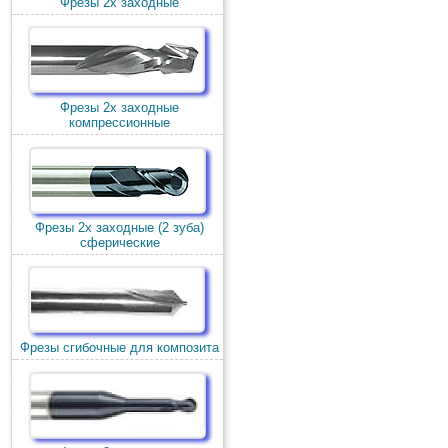
Фрезы 2х заходные
Фрезы 2х заходные
компрессионные
Фрезы 2х заходные (2 зуба)
сферические
Фрезы сгибочные для композита