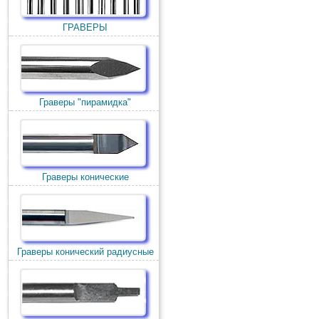
ГРАВЕРЫ
Граверы "пирамидка"
Граверы конические
Граверы конический радиусные