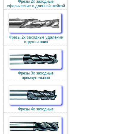
Фрезы 2х заходные
сферические с длинной шейкой
Фрезы 2х заходные удаление
стружки вниз
Фрезы 3х заходные
прямоугольные
Фрезы 4х заходные