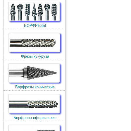
БОРФРЕЗЫ
Фрезы кукуруза
Борфрезы конические
Борфрезы сферические