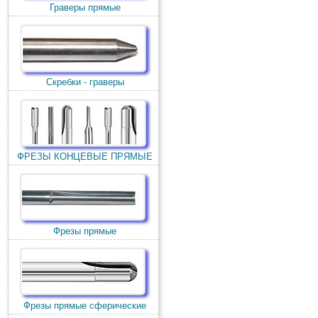
Граверы прямые
Скребки - граверы
ФРЕЗЫ КОНЦЕВЫЕ ПРЯМЫЕ
Фрезы прямые
Фрезы прямые сферические