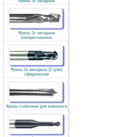
Фрезы 2х заходные
Фрезы 2х заходные
компрессионные
Фрезы 2х заходные (2 зуба)
сферические
Фрезы сгибочные для композита