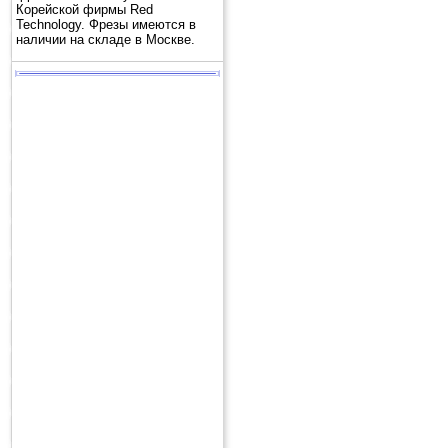
Корейской фирмы Red
Technology. Фрезы имеются в
наличии на складе в Москве.