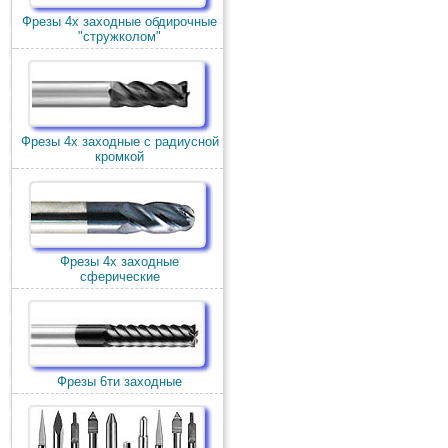
Фрезы 4х заходные обдирочные
"стружколом"
Фрезы 4х заходные с радиусной
кромкой
Фрезы 4х заходные
сферические
Фрезы 6ти заходные