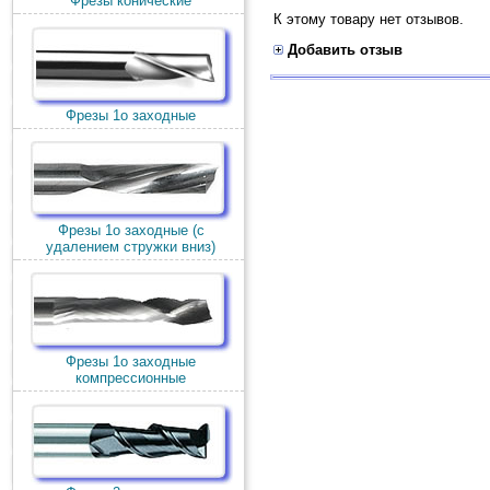
Фрезы конические
К этому товару нет отзывов.
Добавить отзыв
Фрезы 1о заходные
Фрезы 1о заходные (c
удалением стружки вниз)
Фрезы 1о заходные
компрессионные