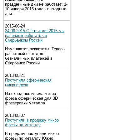
праздничные дни не работает: 1-
10 января 2016 года - выходные
дни.
2015-06-24
24.06.2015 С 9го июля 2015 мы
начинаем работать со
Сбербанком России
Изменяются реквизиты. Теперь
расчетный счет для
безналичных платежей в
Сбербанке России
2013-05-21
Поступила сферическая
микрофреза
На склад поступила микро
фреза сферическая для 3D
фрезеровки металла
2013-05-07
Поступили в продажу микро
фрезы по металлу
В продажу поступили микро
фрезы по металлу Южно