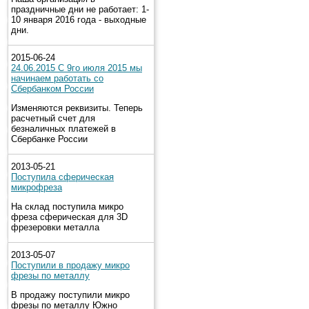
праздничные дни не работает: 1-
10 января 2016 года - выходные
дни.
2015-06-24
24.06.2015 С 9го июля 2015 мы
начинаем работать со
Сбербанком России
Изменяются реквизиты. Теперь
расчетный счет для
безналичных платежей в
Сбербанке России
2013-05-21
Поступила сферическая
микрофреза
На склад поступила микро
фреза сферическая для 3D
фрезеровки металла
2013-05-07
Поступили в продажу микро
фрезы по металлу
В продажу поступили микро
фрезы по металлу Южно