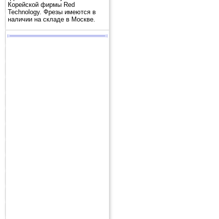
Корейской фирмы Red
Technology. Фрезы имеются в
наличии на складе в Москве.