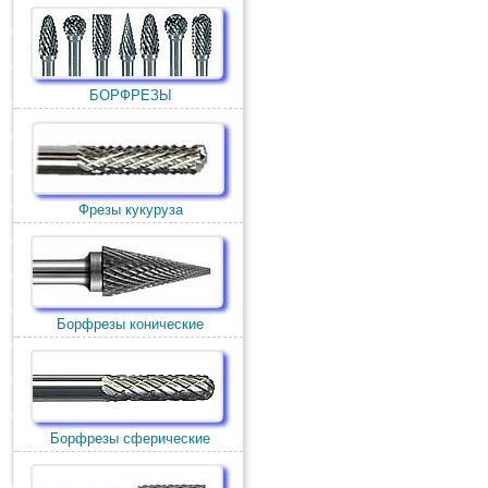
БОРФРЕЗЫ
Фрезы кукуруза
Борфрезы конические
Борфрезы сферические