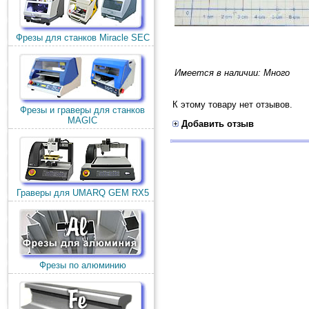
Фрезы для станков Miracle SEC
Имеется в наличии: Много
К этому товару нет отзывов.
Фрезы и граверы для станков
MAGIC
Добавить отзыв
Граверы для UMARQ GEM RX5
Фрезы по алюминию