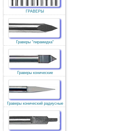
ГРАВЕРЫ
Граверы "пирамидка"
Граверы конические
Граверы конический радиусные