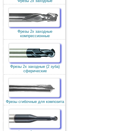
Фрезы 2х заходные
Фрезы 2х заходные
компрессионные
Фрезы 2х заходные (2 зуба)
сферические
Фрезы сгибочные для композита