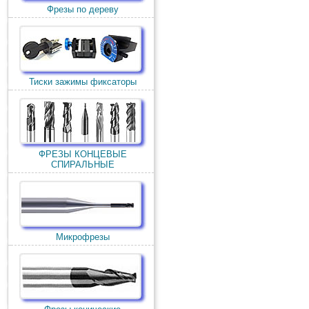
Фрезы по дереву
Тиски зажимы фиксаторы
ФРЕЗЫ КОНЦЕВЫЕ
СПИРАЛЬНЫЕ
Микрофрезы