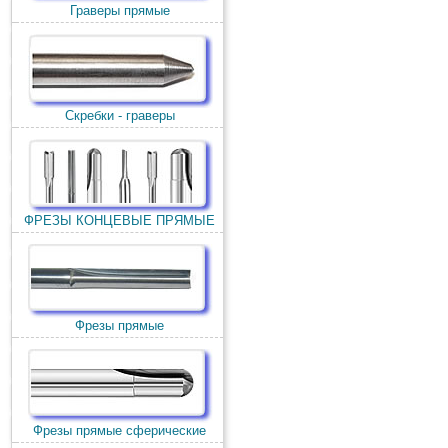
Граверы прямые
Скребки - граверы
ФРЕЗЫ КОНЦЕВЫЕ ПРЯМЫЕ
Фрезы прямые
Фрезы прямые сферические