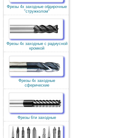
Фрезы 4х заходные обдирочные
"стружколом"
Фрезы 4х заходные с радиусной
кромкой
Фрезы 4х заходные
сферические
Фрезы 6ти заходные