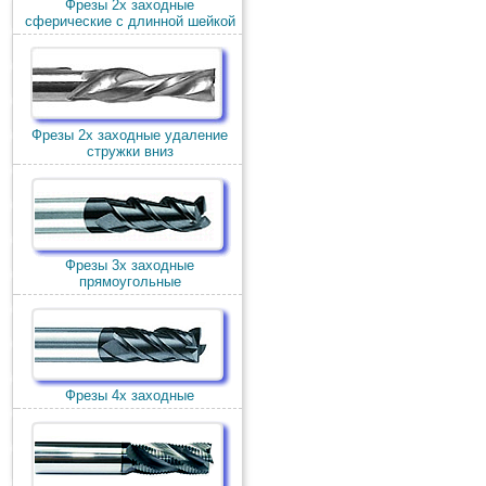
Фрезы 2х заходные
сферические с длинной шейкой
Фрезы 2х заходные удаление
стружки вниз
Фрезы 3х заходные
прямоугольные
Фрезы 4х заходные