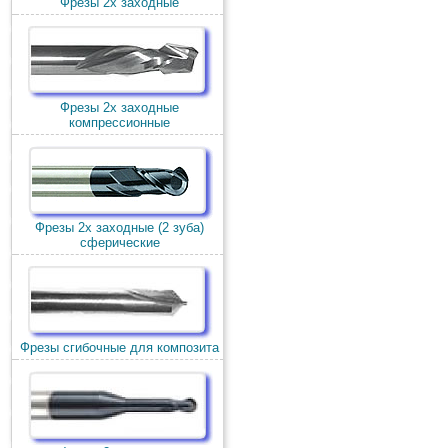
Фрезы 2х заходные
Фрезы 2х заходные
компрессионные
Фрезы 2х заходные (2 зуба)
сферические
Фрезы сгибочные для композита