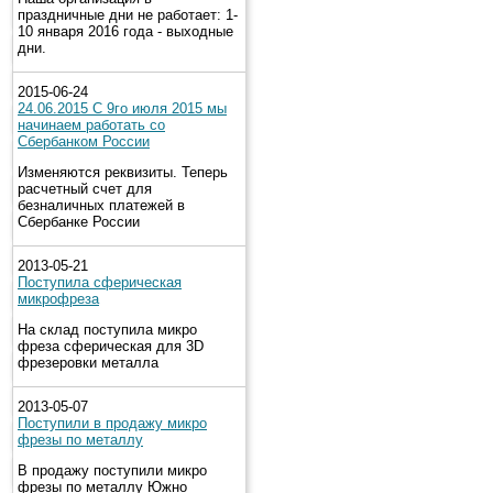
праздничные дни не работает: 1-
10 января 2016 года - выходные
дни.
2015-06-24
24.06.2015 С 9го июля 2015 мы
начинаем работать со
Сбербанком России
Изменяются реквизиты. Теперь
расчетный счет для
безналичных платежей в
Сбербанке России
2013-05-21
Поступила сферическая
микрофреза
На склад поступила микро
фреза сферическая для 3D
фрезеровки металла
2013-05-07
Поступили в продажу микро
фрезы по металлу
В продажу поступили микро
фрезы по металлу Южно