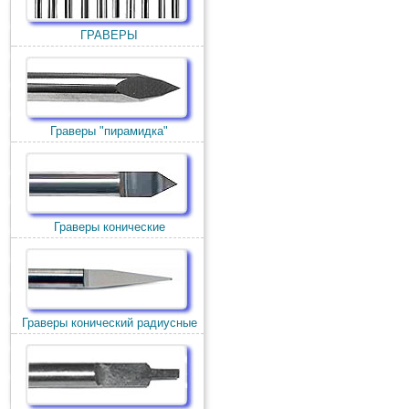
ГРАВЕРЫ
Граверы "пирамидка"
Граверы конические
Граверы конический радиусные