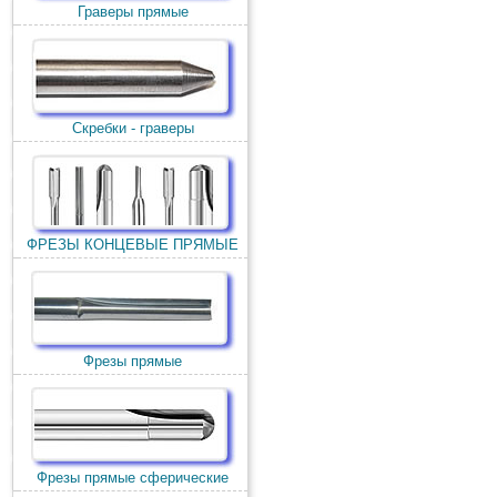
Граверы прямые
Скребки - граверы
ФРЕЗЫ КОНЦЕВЫЕ ПРЯМЫЕ
Фрезы прямые
Фрезы прямые сферические