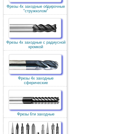
Фрезы 4х заходные обдирочные
"стружколом"
Фрезы 4х заходные с радиусной
кромкой
Фрезы 4х заходные
сферические
Фрезы 6ти заходные