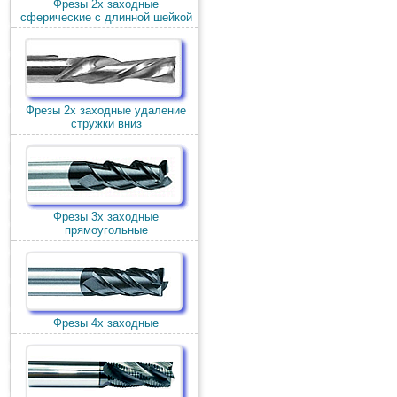
Фрезы 2х заходные
сферические с длинной шейкой
Фрезы 2х заходные удаление
стружки вниз
Фрезы 3х заходные
прямоугольные
Фрезы 4х заходные