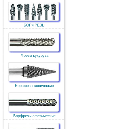
БОРФРЕЗЫ
Фрезы кукуруза
Борфрезы конические
Борфрезы сферические