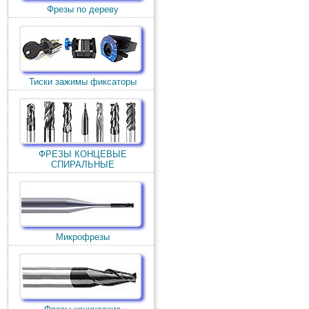
Фрезы по дереву
Тиски зажимы фиксаторы
ФРЕЗЫ КОНЦЕВЫЕ
СПИРАЛЬНЫЕ
Микрофрезы