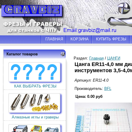
ГЛАВНАЯ
КОРЗИНА
КУПИТЬ ФРЕЗЫ
Каталог товаров
Раздел:
Главная
/
ЦАНГИ
Цанга ER11-4,0 мм д
инструментов 3,5-4,
Артикул: ER11-4.0
КАК ВЫБРАТЬ ФРЕЗЫ
Производитель:
BFL
Цена: 0.00 руб
Алмазные иглы и граверы