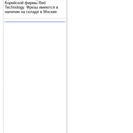
Корейской фирмы Red
Technology. Фрезы имеются в
наличии на складе в Москве.